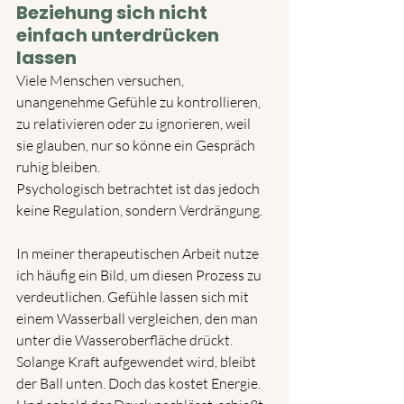
Beziehung sich nicht 
einfach unterdrücken 
lassen
Viele Menschen versuchen, 
unangenehme Gefühle zu kontrollieren, 
zu relativieren oder zu ignorieren, weil 
sie glauben, nur so könne ein Gespräch 
ruhig bleiben. 
Psychologisch betrachtet ist das jedoch 
keine Regulation, sondern Verdrängung.
In meiner therapeutischen Arbeit nutze 
ich häufig ein Bild, um diesen Prozess zu 
verdeutlichen. Gefühle lassen sich mit 
einem Wasserball vergleichen, den man 
unter die Wasseroberfläche drückt. 
Solange Kraft aufgewendet wird, bleibt 
der Ball unten. Doch das kostet Energie. 