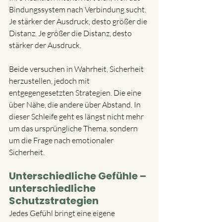
Bindungssystem nach Verbindung sucht. 
Je stärker der Ausdruck, desto größer die 
Distanz. Je größer die Distanz, desto 
stärker der Ausdruck.
Beide versuchen in Wahrheit, Sicherheit 
herzustellen, jedoch mit 
entgegengesetzten Strategien. Die eine 
über Nähe, die andere über Abstand. In 
dieser Schleife geht es längst nicht mehr 
um das ursprüngliche Thema, sondern 
um die Frage nach emotionaler 
Sicherheit.
Unterschiedliche Gefühle – 
unterschiedliche 
Schutzstrategien
Jedes Gefühl bringt eine eigene 