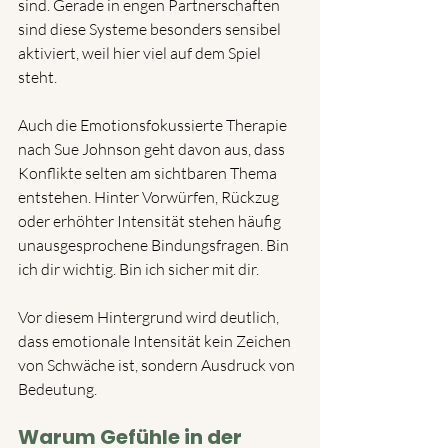
sind. Gerade in engen Partnerschaften 
sind diese Systeme besonders sensibel 
aktiviert, weil hier viel auf dem Spiel 
steht.
Auch die Emotionsfokussierte Therapie 
nach Sue Johnson geht davon aus, dass 
Konflikte selten am sichtbaren Thema 
entstehen. Hinter Vorwürfen, Rückzug 
oder erhöhter Intensität stehen häufig 
unausgesprochene Bindungsfragen. Bin 
ich dir wichtig. Bin ich sicher mit dir.
Vor diesem Hintergrund wird deutlich, 
dass emotionale Intensität kein Zeichen 
von Schwäche ist, sondern Ausdruck von 
Bedeutung.
Warum Gefühle in der 