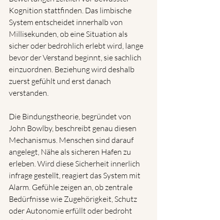
Kognition stattfinden. Das limbische 
System entscheidet innerhalb von 
Millisekunden, ob eine Situation als 
sicher oder bedrohlich erlebt wird, lange 
bevor der Verstand beginnt, sie sachlich 
einzuordnen. Beziehung wird deshalb 
zuerst gefühlt und erst danach 
verstanden.
Die Bindungstheorie, begründet von 
John Bowlby, beschreibt genau diesen 
Mechanismus. Menschen sind darauf 
angelegt, Nähe als sicheren Hafen zu 
erleben. Wird diese Sicherheit innerlich 
infrage gestellt, reagiert das System mit 
Alarm. Gefühle zeigen an, ob zentrale 
Bedürfnisse wie Zugehörigkeit, Schutz 
oder Autonomie erfüllt oder bedroht 