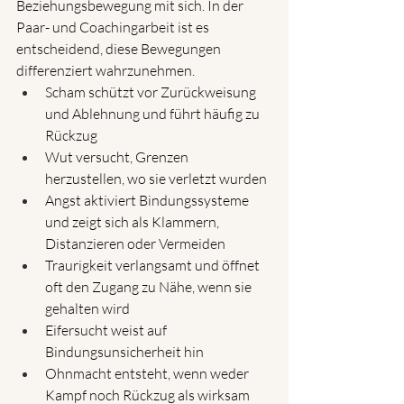
Beziehungsbewegung mit sich. In der 
Paar- und Coachingarbeit ist es 
entscheidend, diese Bewegungen 
differenziert wahrzunehmen.
Scham schützt vor Zurückweisung 
und Ablehnung und führt häufig zu 
Rückzug
Wut versucht, Grenzen 
herzustellen, wo sie verletzt wurden
Angst aktiviert Bindungssysteme 
und zeigt sich als Klammern, 
Distanzieren oder Vermeiden
Traurigkeit verlangsamt und öffnet 
oft den Zugang zu Nähe, wenn sie 
gehalten wird
Eifersucht weist auf 
Bindungsunsicherheit hin
Ohnmacht entsteht, wenn weder 
Kampf noch Rückzug als wirksam 