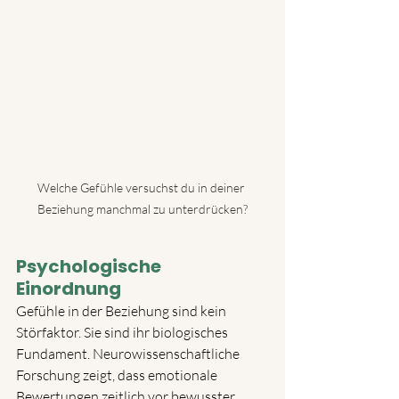
Welche Gefühle versuchst du in deiner 
Beziehung manchmal zu unterdrücken?
Psychologische 
Einordnung
Gefühle in der Beziehung sind kein 
Störfaktor. Sie sind ihr biologisches 
Fundament. Neurowissenschaftliche 
Forschung zeigt, dass emotionale 
Bewertungen zeitlich vor bewusster 