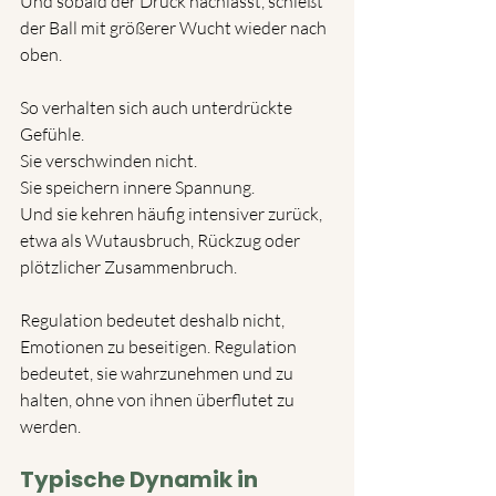
Und sobald der Druck nachlässt, schießt 
der Ball mit größerer Wucht wieder nach 
oben.
So verhalten sich auch unterdrückte 
Gefühle.
Sie verschwinden nicht.
Sie speichern innere Spannung.
Und sie kehren häufig intensiver zurück, 
etwa als Wutausbruch, Rückzug oder 
plötzlicher Zusammenbruch.
Regulation bedeutet deshalb nicht, 
Emotionen zu beseitigen. Regulation 
bedeutet, sie wahrzunehmen und zu 
halten, ohne von ihnen überflutet zu 
werden.
Typische Dynamik in 