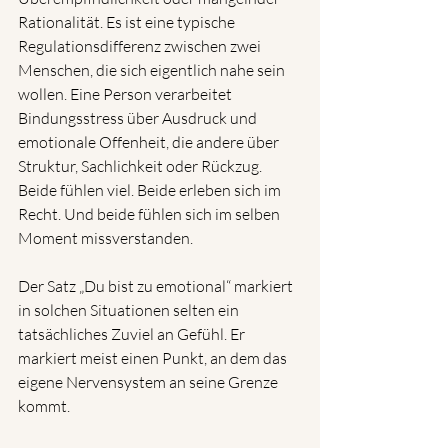
Rationalität. Es ist eine typische 
Regulationsdifferenz zwischen zwei 
Menschen, die sich eigentlich nahe sein 
wollen. Eine Person verarbeitet 
Bindungsstress über Ausdruck und 
emotionale Offenheit, die andere über 
Struktur, Sachlichkeit oder Rückzug. 
Beide fühlen viel. Beide erleben sich im 
Recht. Und beide fühlen sich im selben 
Moment missverstanden.
Der Satz „Du bist zu emotional“ markiert 
in solchen Situationen selten ein 
tatsächliches Zuviel an Gefühl. Er 
markiert meist einen Punkt, an dem das 
eigene Nervensystem an seine Grenze 
kommt.