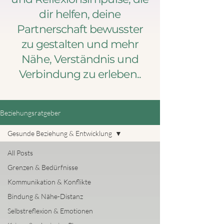
dir helfen, deine
Partnerschaft bewusster
zu gestalten und mehr
Nähe, Verständnis und
Verbindung zu erleben..
Beziehungsratgeber
Gesunde Beziehung & Entwicklung
All Posts
Grenzen & Bedürfnisse
Kommunikation & Konflikte
Bindung & Nähe-Distanz
Selbstreflexion & Emotionen