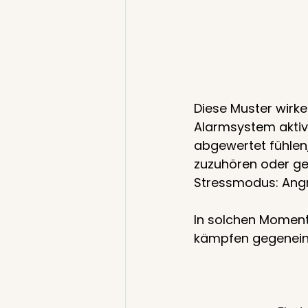
Diese Muster wirke
Alarmsystem aktiv
abgewertet fühlen
zuzuhören oder ge
Stressmodus: Angri
In solchen Moment
kämpfen gegenein