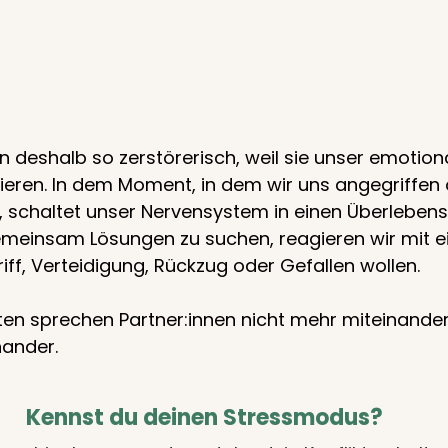
n deshalb so zerstörerisch, weil sie unser emotion
ieren. In dem Moment, in dem wir uns angegriffen 
, schaltet unser Nervensystem in einen Überlebens
meinsam Lösungen zu suchen, reagieren wir mit e
ff, Verteidigung, Rückzug oder Gefallen wollen.
en sprechen Partner:innen nicht mehr miteinander 
ander.
Kennst du deinen Stressmodus?