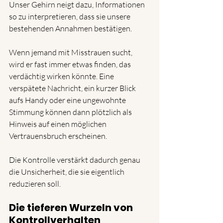
Unser Gehirn neigt dazu, Informationen 
so zu interpretieren, dass sie unsere 
bestehenden Annahmen bestätigen.
Wenn jemand mit Misstrauen sucht, 
wird er fast immer etwas finden, das 
verdächtig wirken könnte. Eine 
verspätete Nachricht, ein kurzer Blick 
aufs Handy oder eine ungewohnte 
Stimmung können dann plötzlich als 
Hinweis auf einen möglichen 
Vertrauensbruch erscheinen.
Die Kontrolle verstärkt dadurch genau 
die Unsicherheit, die sie eigentlich 
reduzieren soll.
Die tieferen Wurzeln von 
Kontrollverhalten