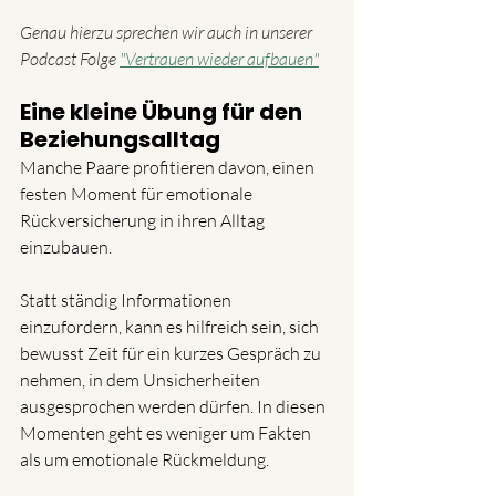
Genau hierzu sprechen wir auch in unserer 
Podcast Folge 
"Vertrauen wieder aufbauen"
Eine kleine Übung für den 
Beziehungsalltag
Manche Paare profitieren davon, einen 
festen Moment für emotionale 
Rückversicherung in ihren Alltag 
einzubauen.
Statt ständig Informationen 
einzufordern, kann es hilfreich sein, sich 
bewusst Zeit für ein kurzes Gespräch zu 
nehmen, in dem Unsicherheiten 
ausgesprochen werden dürfen. In diesen 
Momenten geht es weniger um Fakten 
als um emotionale Rückmeldung.