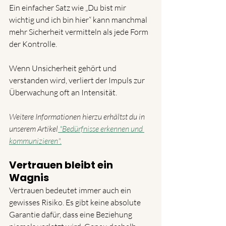
Ein einfacher Satz wie „Du bist mir 
wichtig und ich bin hier“ kann manchmal 
mehr Sicherheit vermitteln als jede Form 
der Kontrolle.
Wenn Unsicherheit gehört und 
verstanden wird, verliert der Impuls zur 
Überwachung oft an Intensität.
Weitere Informationen hierzu erhältst du in 
unserem Artikel
 "
Bedürfnisse erkennen und 
kommunizieren".
Vertrauen bleibt ein 
Wagnis
Vertrauen bedeutet immer auch ein 
gewisses Risiko. Es gibt keine absolute 
Garantie dafür, dass eine Beziehung 