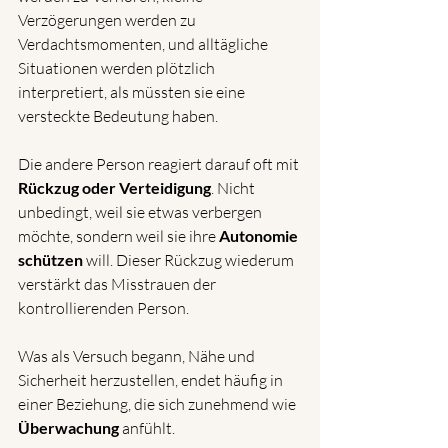
Verzögerungen werden zu 
Verdachtsmomenten, und alltägliche 
Situationen werden plötzlich 
interpretiert, als müssten sie eine 
versteckte Bedeutung haben.
Die andere Person reagiert darauf oft mit 
Rückzug oder Verteidigung
. Nicht 
unbedingt, weil sie etwas verbergen 
möchte, sondern weil sie ihre 
Autonomie 
schützen
 will. Dieser Rückzug wiederum 
verstärkt das Misstrauen der 
kontrollierenden Person.
Was als Versuch begann, Nähe und 
Sicherheit herzustellen, endet häufig in 
einer Beziehung, die sich zunehmend wie 
Überwachung
 anfühlt.