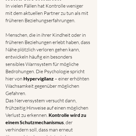
In vielen Fällen hat Kontrolle weniger 
mit dem aktuellen Partner zu tun als mit 
früheren Beziehungserfahrungen.
Menschen, die in ihrer Kindheit oder in 
früheren Beziehungen erlebt haben, dass 
Nähe plötzlich verloren gehen kann, 
entwickeln häufig ein besonders 
sensibles Warnsystem für mögliche 
Bedrohungen. Die Psychologie spricht 
hier von 
Hypervigilanz
 – einer erhöhten 
Wachsamkeit gegenüber möglichen 
Gefahren.
Das Nervensystem versucht dann, 
frühzeitig Hinweise auf einen möglichen 
Verlust zu erkennen. 
Kontrolle wird zu 
einem Schutzmechanismus
, der 
verhindern soll, dass man erneut 