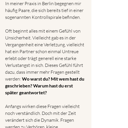
In meiner Praxis in Berlin begegnen mir 
häufig Paare, die sich bereits tief in einer 
sogenannten Kontrollspirale befinden.
Oft beginnt alles mit einem Gefühl von 
Unsicherheit. Vielleicht gab es in der 
Vergangenheit eine Verletzung, vielleicht 
hat ein Partner schon einmal Untreue 
erlebt oder trägt generell eine starke 
Verlustangst in sich. Dieses Gefühl führt 
dazu, dass immer mehr Fragen gestellt 
werden: 
Wo warst du? Mit wem hast du 
geschrieben? Warum hast du erst 
später geantwortet?
Anfangs wirken diese Fragen vielleicht 
noch verständlich. Doch mit der Zeit 
verändert sich die Dynamik. Fragen 
werden zu Verhören, kleine 