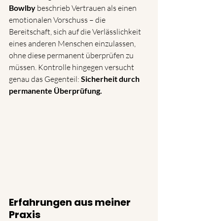
Bowlby
 beschrieb Vertrauen als einen 
emotionalen Vorschuss – die 
Bereitschaft, sich auf die Verlässlichkeit 
eines anderen Menschen einzulassen, 
ohne diese permanent überprüfen zu 
müssen. Kontrolle hingegen versucht 
genau das Gegenteil: 
Sicherheit durch 
permanente Überprüfung.
Erfahrungen aus meiner 
Praxis