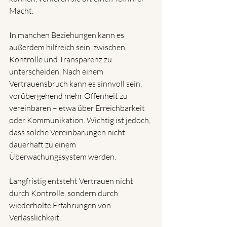
Macht.
In manchen Beziehungen kann es 
außerdem hilfreich sein, zwischen 
Kontrolle und Transparenz zu 
unterscheiden. Nach einem 
Vertrauensbruch kann es sinnvoll sein, 
vorübergehend mehr Offenheit zu 
vereinbaren – etwa über Erreichbarkeit 
oder Kommunikation. Wichtig ist jedoch, 
dass solche Vereinbarungen nicht 
dauerhaft zu einem 
Überwachungssystem werden.
Langfristig entsteht Vertrauen nicht 
durch Kontrolle, sondern durch 
wiederholte Erfahrungen von 
Verlässlichkeit.