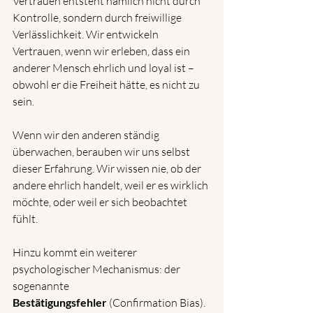
Vertrauen entsteht nämlich nicht durch 
Kontrolle, sondern durch freiwillige 
Verlässlichkeit. Wir entwickeln 
Vertrauen, wenn wir erleben, dass ein 
anderer Mensch ehrlich und loyal ist – 
obwohl er die Freiheit hätte, es nicht zu 
sein.
Wenn wir den anderen ständig 
überwachen, berauben wir uns selbst 
dieser Erfahrung. Wir wissen nie, ob der 
andere ehrlich handelt, weil er es wirklich 
möchte, oder weil er sich beobachtet 
fühlt.
Hinzu kommt ein weiterer 
psychologischer Mechanismus: der 
sogenannte 
Bestätigungsfehler
 (Confirmation Bias). 