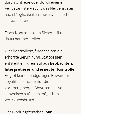
durch Untreue oder durch eigene 
Verlustängste – sucht das Nervensystem 
nach Möglichkeiten, diese Unsicherheit 
zu reduzieren.
Doch Kontrolle kann Sicherheit nie 
dauerhaft herstellen.
Wer kontrolliert, findet selten die 
erhoffte Beruhigung. Stattdessen 
entsteht ein Kreislauf aus 
Beobachten, 
Interpretieren und erneuter Kontrolle
. 
Es gibt keinen endgültigen Beweis für 
Loyalität, sondern nur die 
vorübergehende Abwesenheit von 
Hinweisen auf einen möglichen 
Vertrauensbruch.
Der Bindungsforscher 
John 