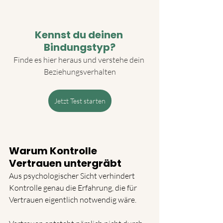
Kennst du deinen 
Bindungstyp?
Finde es hier heraus und verstehe dein 
Beziehungsverhalten
Jetzt Test starten
Warum Kontrolle 
Vertrauen untergräbt
Aus psychologischer Sicht verhindert 
Kontrolle genau die Erfahrung, die für 
Vertrauen eigentlich notwendig wäre.