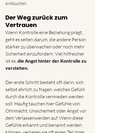
eintauchen.
Der Weg zurück zum 
Vertrauen
Wenn Kontrolle eine Beziehung prägt, 
geht es selten darum, die andere Person 
stärker zu überwachen oder noch mehr 
Sicherheit einzufordern. Viel hilfreicher 
ist es, 
die Angst hinter der Kontrolle zu 
verstehen.
Der erste Schritt besteht oft darin, sich 
selbst ehrlich zu fragen, welches Gefühl 
durch die Kontrolle vermieden werden 
soll. Häufig tauchen hier Gefühle von 
Ohnmacht, Unsicherheit oder Angst vor 
dem Verlassenwerden auf. Wenn diese 
Gefühle erkannt und benannt werden 
können, verlieren sie oft einen Teil ihrer 