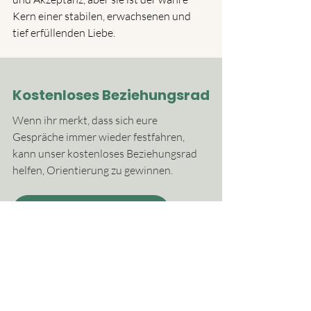
Kern einer stabilen, erwachsenen und 
tief erfüllenden Liebe.
Kostenloses Beziehungsrad
Wenn ihr merkt, dass sich eure 
Gespräche immer wieder festfahren, 
kann unser kostenloses Beziehungsrad 
helfen, Orientierung zu gewinnen.
Beziehungsrad per Email erhalten