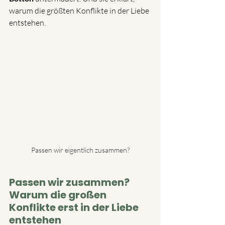
warum die größten Konflikte in der Liebe 
entstehen.
Passen wir eigentlich zusammen?
Passen wir zusammen? 
Warum die großen 
Konflikte erst in der Liebe 
entstehen