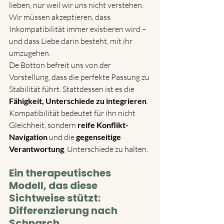
lieben, nur weil wir uns nicht verstehen. 
Wir müssen akzeptieren, dass 
Inkompatibilität immer existieren wird – 
und dass Liebe darin besteht, mit ihr 
umzugehen.
De Botton befreit uns von der 
Vorstellung, dass die perfekte Passung zu 
Stabilität führt. Stattdessen ist es die 
Fähigkeit, Unterschiede zu integrieren
. 
Kompatibilität bedeutet für ihn nicht 
Gleichheit, sondern 
reife Konflikt-
Navigation
 und die 
gegenseitige 
Verantwortung
, Unterschiede zu halten.
Ein therapeutisches 
Modell, das diese 
Sichtweise stützt: 
Differenzierung nach 
Schnarch