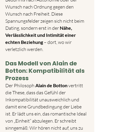
Wunsch nach Ordnung gegen den 
Wunsch nach Freiheit. Diese 
Spannungsfelder zeigen sich nicht beim 
Dating, sondern erst in der 
Nähe, 
Verlässlichkeit und Intimität einer 
echten Beziehung
 – dort, wo wir 
verletzlich werden.
Das Modell von Alain de 
Botton: Kompatibilität als 
Prozess
Der Philosoph 
Alain de Botton
 vertritt 
die These, dass das Gefühl der 
Inkompatibilität unausweichlich und 
damit eine Grundbedingung der Liebe 
ist. Er lädt uns ein, das romantische Ideal 
von „Einheit“ abzulegen. Er schreibt 
sinngemäß: Wir hören nicht auf, uns zu 