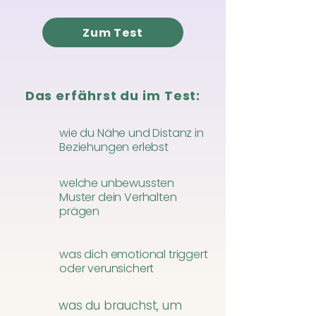
Zum Test
Das erfährst du im Test:
wie du Nähe und Distanz in
Beziehungen erlebst
welche unbewussten
Muster dein Verhalten
prägen
was dich emotional triggert
oder verunsichert
was du brauchst, um