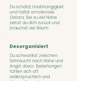
Du schätzt Unabhängigkeit
und hältst emotionale
Distanz. Bei zu viel Nähe
ziehst du dich zurück und
brauchst viel Raum.
Desorganisiert
Du schwankst zwischen
Sehnsucht nach Nähe und
Angst davor. Beziehungen
fühlen sich oft
widersprüchlich und
überwältigend an.
DU BIST NICHT